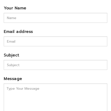
Your Name
Email address
Subject
Message