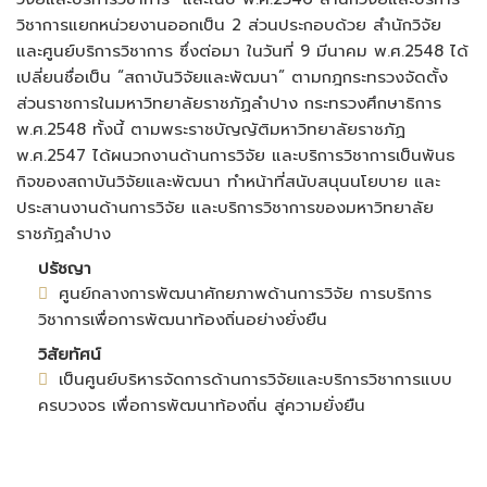
วิชาการแยกหน่วยงานออกเป็น 2 ส่วนประกอบด้วย สำนักวิจัย
และศูนย์บริการวิชาการ ซึ่งต่อมา ในวันที่ 9 มีนาคม พ.ศ.2548 ได้
เปลี่ยนชื่อเป็น “สถาบันวิจัยและพัฒนา” ตามกฎกระทรวงจัดตั้ง
ส่วนราชการในมหาวิทยาลัยราชภัฏลำปาง กระทรวงศึกษาธิการ
พ.ศ.2548 ทั้งนี้ ตามพระราชบัญญัติมหาวิทยาลัยราชภัฏ
พ.ศ.2547 ได้ผนวกงานด้านการวิจัย และบริการวิชาการเป็นพันธ
กิจของสถาบันวิจัยและพัฒนา ทำหน้าที่สนับสนุนนโยบาย และ
ประสานงานด้านการวิจัย และบริการวิชาการของมหาวิทยาลัย
ราชภัฏลำปาง
ปรัชญา
ศูนย์กลางการพัฒนาศักยภาพด้านการวิจัย การบริการ
วิชาการเพื่อการพัฒนาท้องถิ่นอย่างยั่งยืน
วิสัยทัศน์
เป็นศูนย์บริหารจัดการด้านการวิจัยและบริการวิชาการแบบ
ครบวงจร เพื่อการพัฒนาท้องถิ่น สู่ความยั่งยืน