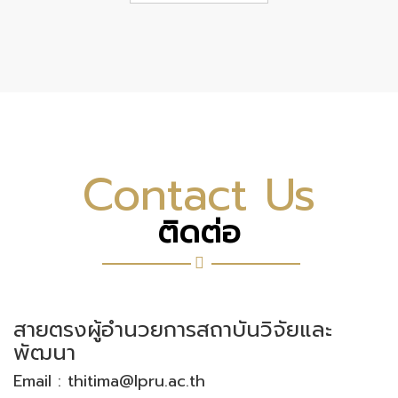
Contact Us
ติดต่อ
สายตรงผู้อำนวยการสถาบันวิจัยและ
พัฒนา
Email : thitima@lpru.ac.th