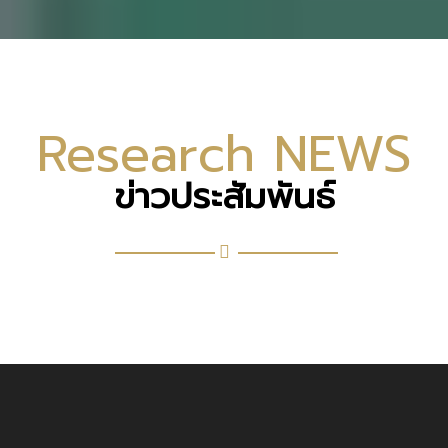
Research NEWS
ข่าวประสัมพันธ์