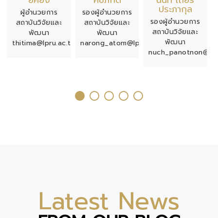
ประภากุล
ผู้อำนวยการ
รองผู้อำนวยการ
รองผู้อำนวยการ
สถาบันวิจัยและ
สถาบันวิจัยและ
สถาบันวิจัยและ
พัฒนา
พัฒนา
พัฒนา
thitima@lpru.ac.th
narong_atom@lpru.ac.th
nuch_panotnon@lpr
Latest News