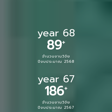
year 68
+
89
จำนวนงานวิจัย
ปีงบประมาณ 2568
year 67
+
186
จำนวนงานวิจัย
ปีงบประมาณ 2567