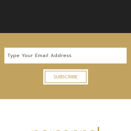
SUBSCRIBE