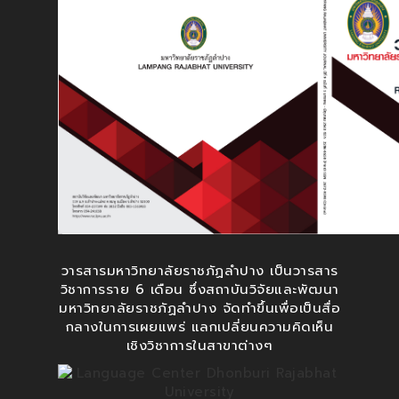
วารสารมหาวิทยาลัยราชภัฏลำปาง เป็นวารสาร
วิชาการราย 6 เดือน ซึ่งสถาบันวิจัยและพัฒนา
มหาวิทยาลัยราชภัฏลำปาง จัดทำขึ้นเพื่อเป็นสื่อ
กลางในการเผยแพร่ แลกเปลี่ยนความคิดเห็น
เชิงวิชาการในสาขาต่างๆ