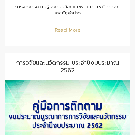
การจัดการความรู้ สถาบันวิจัยและพัฒนา มหาวิทยาลัย
ราชภัฏลำปาง
Read More
การวิจัยและนวัตกรรม ประจำปีงบประมาณ
2562