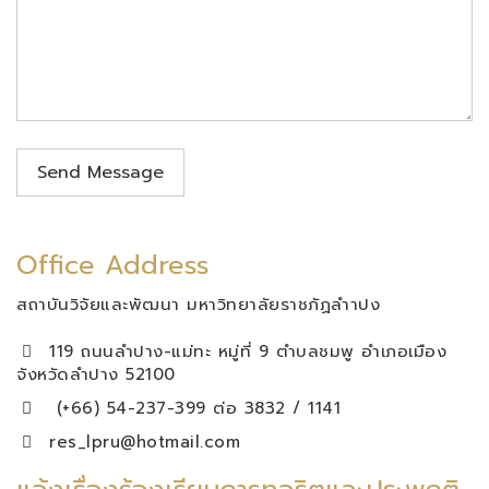
Send Message
Office Address
สถาบันวิจัยและพัฒนา มหาวิทยาลัยราชภัฏลำาปง
119 ถนนลำปาง-แม่ทะ หมู่ที่ 9 ตำบลชมพู อำเภอเมือง
จังหวัดลำปาง 52100
(+66) 54-237-399 ต่อ 3832 / 1141
res_lpru@hotmail.com