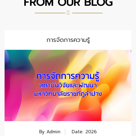
FROM OUR BLOG
การจัดการความรู้
By Admin
Date: 2026