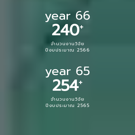
year 66
+
240
จำนวนงานวิจัย
ปีงบประมาณ 2566
year 65
+
254
จำนวนงานวิจัย
ปีงบประมาณ 2565